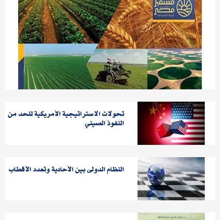
تحولات الاستراتيجية الأمريكية للحد من
النفوذ الصيني
النظام الدولى بين الأحادية وتعدد الأقطاب