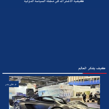
كيفية الأشتراك في مجلة السياسة الدولية
كيف يفكر العالم
م. على بدر