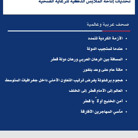
تحديات إتاحة الملابس الذكية للرعاية الصحية
صحف عربية وعالمية
الأزمة الكردية تتمدد
عندما تستجيب الدولة
المسافة بين الرهان العربي ورهان دولة قطر
مائة عام على وعد بلفور
هجوم برشلونة يفرض ترتيب التعاون الأمني داخل جغرافيات المتوسط
العالم إلى الأمام قطر إلى الخلف
أمن الخليج أولاً يا قطر
مآسي المهاجرين الأفارقة