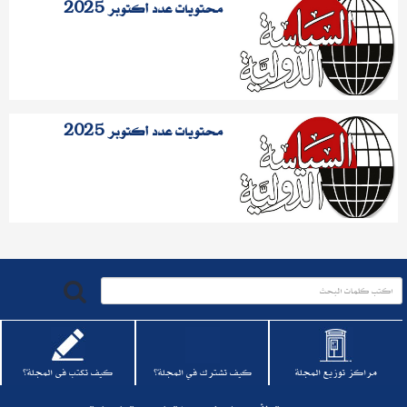
محتويات عدد أكتوبر 2025
محتويات عدد أكتوبر 2025
مراكز توزيع المجلة
كيف تشترك في المجلة؟
كيف تكتب فى المجلة؟