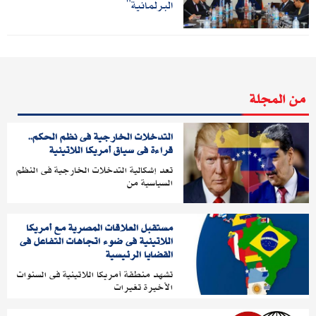
البرلمانية‮"
من المجلة
التدخلات الخارجية فى نظم الحكم..
قراءة فى سياق أمريكا اللاتينية
تعد إشكالية التدخلات الخارجية فى النظم
السياسية من
مستقبل العلاقات المصرية مع أمريكا
اللاتينية فى ضوء اتجاهات التفاعل فى
القضايا الرئيسية
تشهد منطقة أمريكا اللاتينية فى السنوات
الأخيرة تغيرات