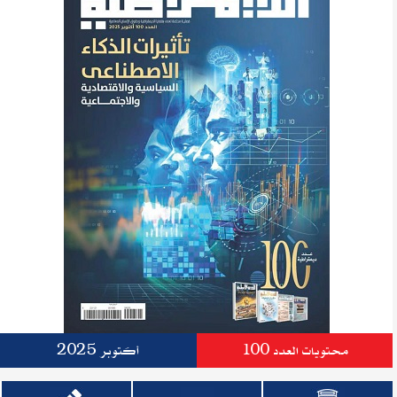
محتويات العدد 100
أكتوبر 2025