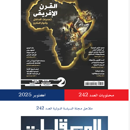
محتويات العدد 242
أكتوبر 2025
ملاحق مجلة السياسة الدولية العدد 242