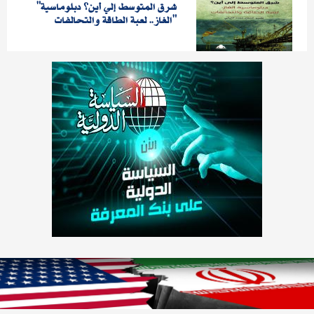
"شرق المتوسط إلي أين؟ دبلوماسية
الغاز.. لعبة الطاقة والتحالفات"