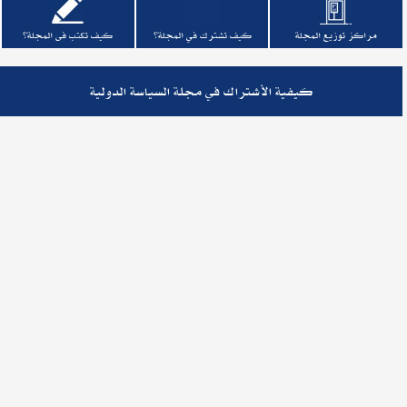
مراكز توزيع المجلة
كيف تشترك في المجلة؟
كيف تكتب فى المجلة؟
كيفية الأشتراك في مجلة السياسة الدولية