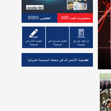
محتويات العدد 100
أكتوبر 2025
مراكز توزيع
كيف تشترك في
كيف تكتب فى
المجلة
المجلة؟
المجلة؟
كيفية الأشتراك في مجلة السياسة الدولية